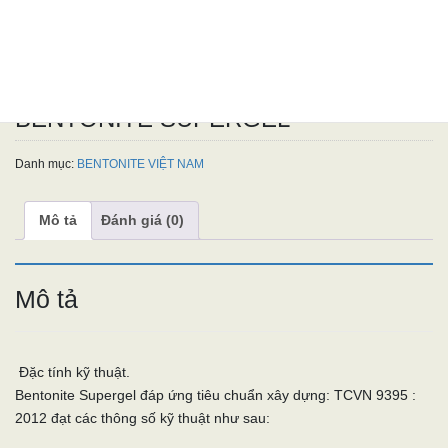
BENTONITE SUPERGEL
Danh mục:
BENTONITE VIỆT NAM
Mô tả
Đánh giá (0)
Mô tả
Đặc tính kỹ thuật.
Bentonite Supergel đáp ứng tiêu chuẩn xây dựng: TCVN 9395 :
2012 đạt các thông số kỹ thuật như sau: